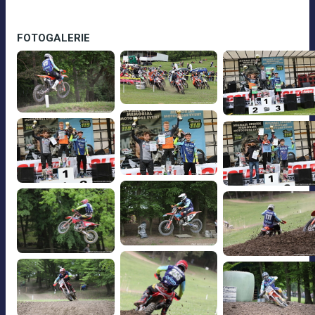
FOTOGALERIE