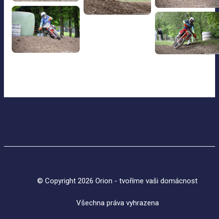
© Copyright 2026 Orion - tvoříme vaši domácnost
Všechna práva vyhrazena