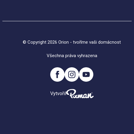
© Copyright 2026 Orion - tvoříme vaši domácnost
Všechna práva vyhrazena
Vytvořil