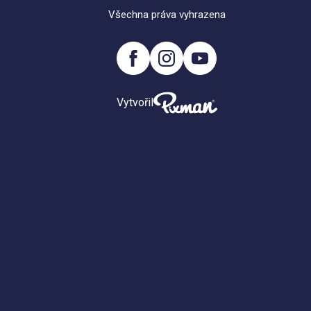
Všechna práva vyhrazena
Vytvořil