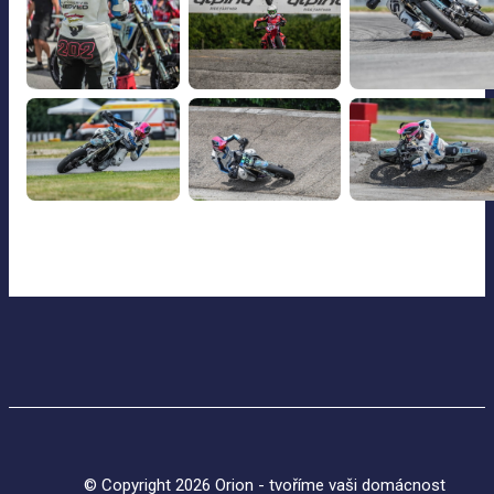
© Copyright 2026 Orion - tvoříme vaši domácnost