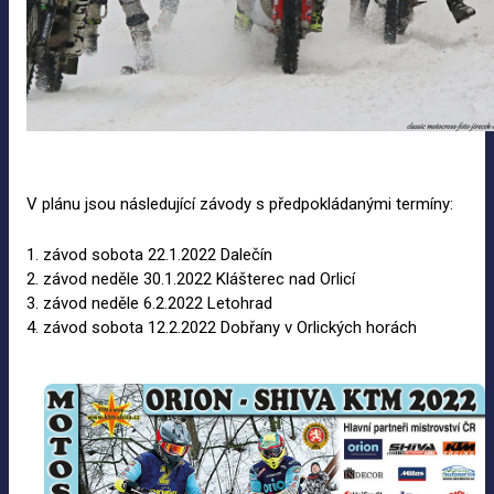
V plánu jsou následující závody s předpokládanými termíny:
1. závod sobota 22.1.2022 Dalečín
2. závod neděle 30.1.2022 Klášterec nad Orlicí
3. závod neděle 6.2.2022 Letohrad
4. závod sobota 12.2.2022 Dobřany v Orlických horách