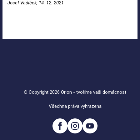
Josef Vašíček, 14.
12.
2021
© Copyright 2026 Orion - tvoříme vaši domácnost
Všechna práva vyhrazena