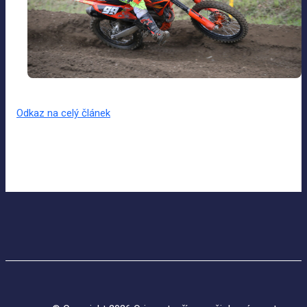
Odkaz na celý článek