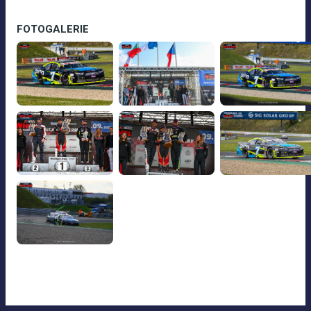
FOTOGALERIE