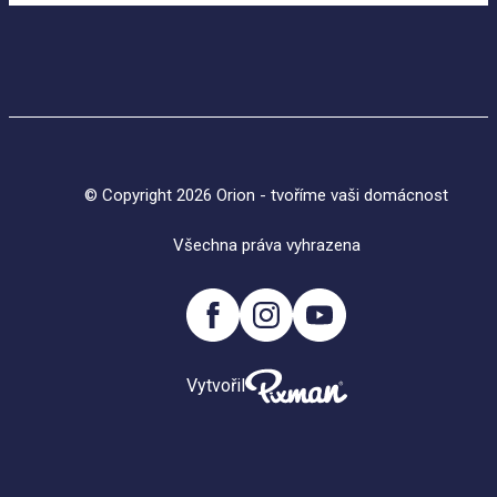
© Copyright 2026 Orion - tvoříme vaši domácnost
Všechna práva vyhrazena
Vytvořil