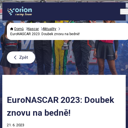
Domů
Nascar
Aktuality
EuroNASCAR 2023: Doubek znovu na bedně!
Zpět
EuroNASCAR 2023: Doubek
znovu na bedně!
21. 6. 2023