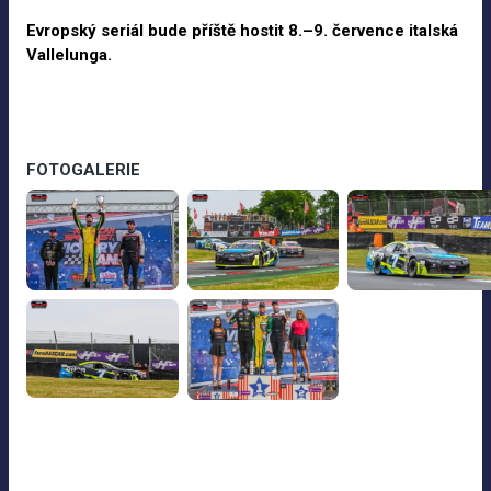
Evropský seriál bude příště hostit 8.
–9. července italská
Vallelunga.
FOTOGALERIE