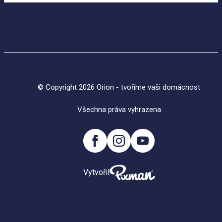
© Copyright 2026 Orion - tvoříme vaši domácnost
Všechna práva vyhrazena
Vytvořil