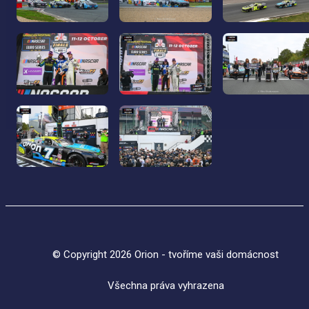
© Copyright 2026 Orion - tvoříme vaši domácnost
Všechna práva vyhrazena