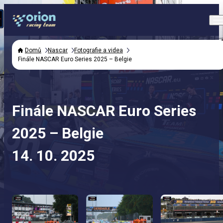
Domů
Nascar
Fotografie a videa
Finále NASCAR Euro Series 2025 – Belgie
Finále NASCAR Euro Series
2025 – Belgie
14. 10. 2025