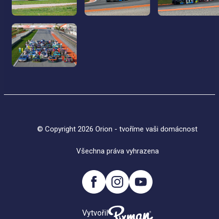
© Copyright 2026 Orion - tvoříme vaši domácnost
Všechna práva vyhrazena
Vytvořil