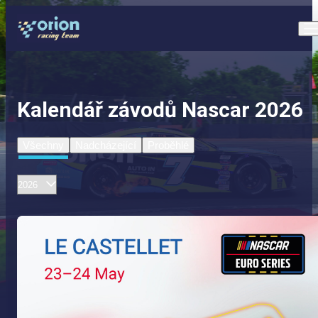
Kalendář závodů Nascar 2026
Všechny
Nadcházející
Proběhlé