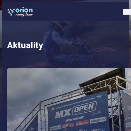
Aktuality