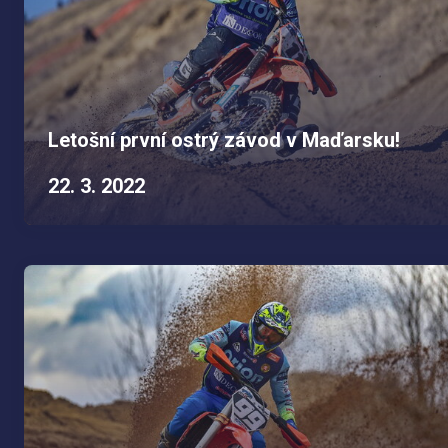
Letošní první ostrý závod v Maďarsku!
22. 3. 2022