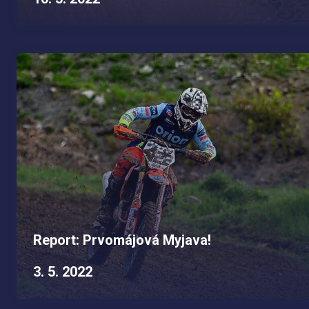
Report: Prvomájová Myjava!
3. 5. 2022