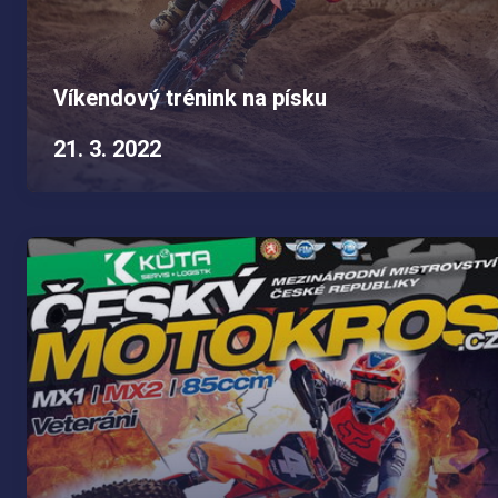
Víkendový trénink na písku
21. 3. 2022