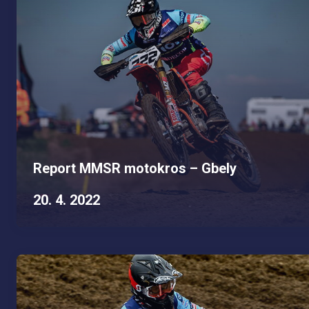
Report MMSR motokros – Gbely
20. 4. 2022